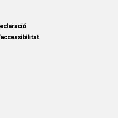
eclaració
'accessibilitat