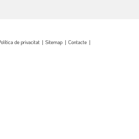
olítica de privacitat
|
Sitemap
|
Contacte
|