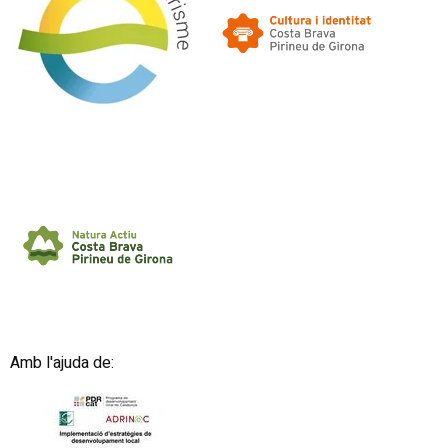
Amb l'ajuda de: