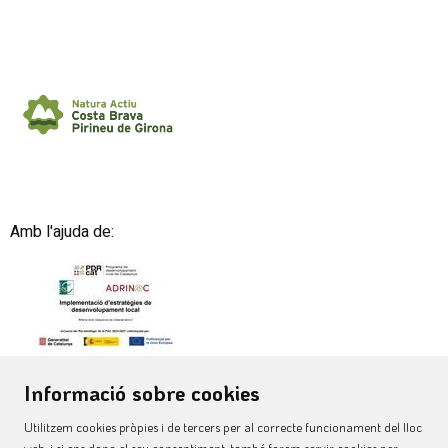
Amb l'ajuda de:
Informació sobre cookies
Utilitzem cookies pròpies i de tercers per al correcte funcionament del lloc