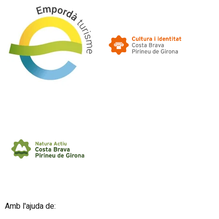
Amb l'ajuda de: