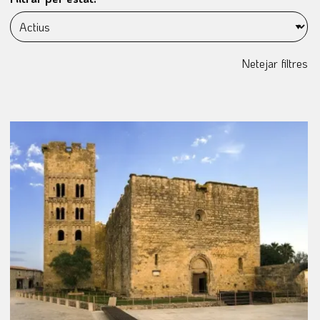
Netejar filtres