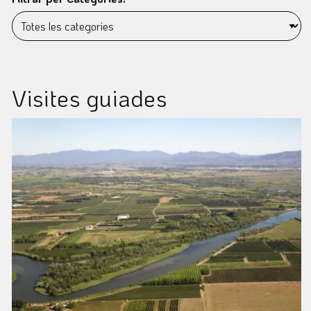
Visites guiades