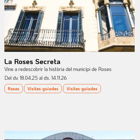
La Roses Secreta
Vine a redescobrir la història del municipi de Roses
Del dv. 18.04.25
al ds. 14.11.26
Roses
Visites guiades
Visites guiades