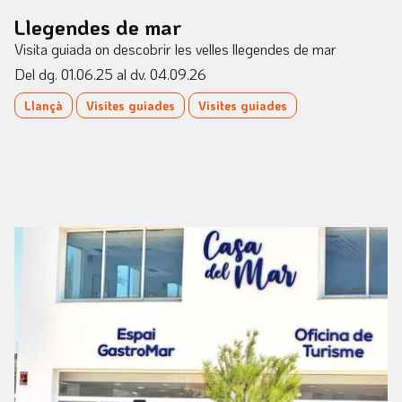
Llegendes de mar
Visita guiada on descobrir les velles llegendes de mar
Del dg. 01.06.25
al dv. 04.09.26
Llançà
Visites guiades
Visites guiades