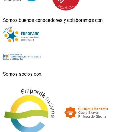
Somos buenos conocedores y colaboramos con:
Somos socios con: