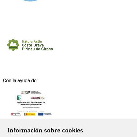
Con la ayuda de:
Información sobre cookies