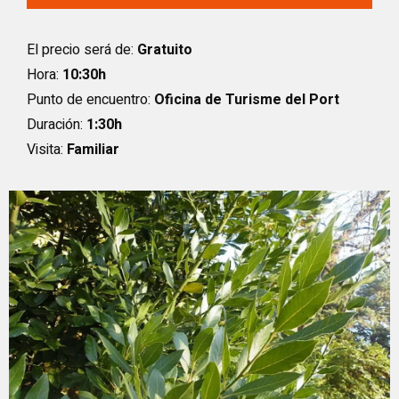
El precio será de:
Gratuito
Hora:
10:30h
Punto de encuentro:
Oficina de Turisme del Port
Duración:
1:30h
Visita:
Familiar