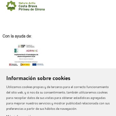
Con la ayuda de:
Información sobre cookies
Utilizamos cookies propias y de terceros para el correcto funcionamiento
del sitio web, y si nos da su consentimiento, también utilizaremos cookies
para recopilar datos de sus visitas para obtener estadísticas agregadas
para mejorar nuestros servicios y mostrar publicidad relacionada con sus
preferencias a partir de sus hábitos de navegación.
Aviso Legal
|
Uso de Cookies
|
Política de privacitat
|