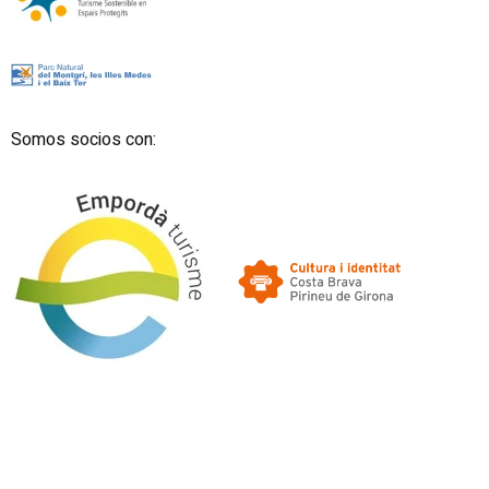
Somos socios con: