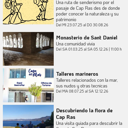
Una ruta de senderismo por el
pasaje de Cap Ras des de donde
poder conocer la naturaleza y su
patrimonio
Del MI 23.07.25
al DO 30.08.26
Monasterio de Sant Daniel
Una comunidad vivia
Del SA 01.03.25
al SA 05.12.26
|
11:00 h
Talleres marineros
Talleres relacionados con la mar,
sus nudos y otras tecnicas
Del MA 08.07.25
al SA 12.12.26
Descubriendo la flora de
Cap Ras
Una visita guiada para descubrir la