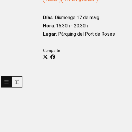
Días
: Diumenge 17 de maig
Hora
: 15:30h - 20:30h
Lugar
: Párquing del Port de Roses
Compartir