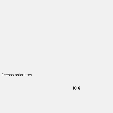
Fechas anteriores
10 €