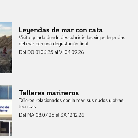
Leyendas de mar con cata
Visita guiada donde descubrirás las viejas leyendas
del mar con una degustación final.
Del DO 01.06.25
al VI 04.09.26
Talleres marineros
Talleres relacionados con la mar, sus nudos y otras
tecnicas
Del MA 08.07.25
al SA 12.12.26