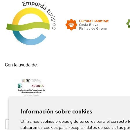
Con la ayuda de:
Información sobre cookies
Utilizamos cookies propias y de terceros para el correcto f
utilizaremos cookies para recopilar datos de sus visitas p