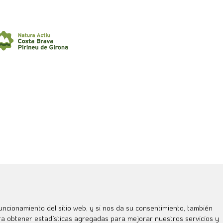
uncionamiento del sitio web, y si nos da su consentimiento, también
ara obtener estadísticas agregadas para mejorar nuestros servicios y