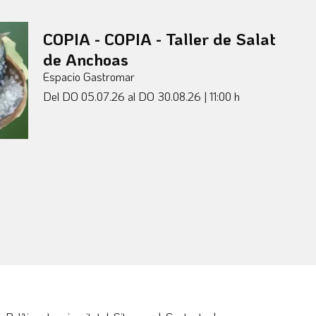
COPIA - COPIA - Taller de Salat
de Anchoas
Espacio Gastromar
Del DO 05.07.26
al DO 30.08.26
|
11:00 h