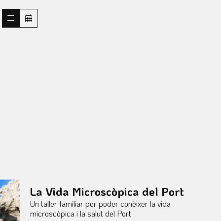
La Vida Microscòpica del Port
Un taller familiar per poder conèixer la vida
microscòpica i la salut del Port