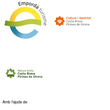
Amb l'ajuda de: