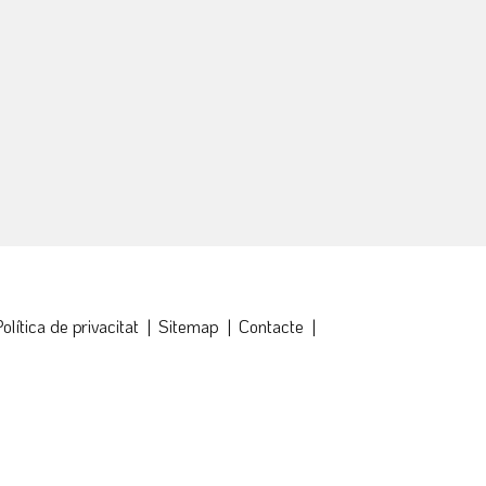
olítica de privacitat
|
Sitemap
|
Contacte
|