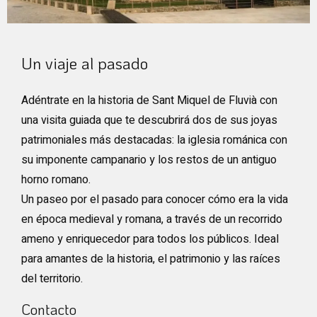
Diapositiva 1 de 1
Un viaje al pasado
Adéntrate en la historia de Sant Miquel de Fluvià con
una visita guiada que te descubrirá dos de sus joyas
patrimoniales más destacadas: la iglesia románica con
su imponente campanario y los restos de un antiguo
horno romano.
Un paseo por el pasado para conocer cómo era la vida
en época medieval y romana, a través de un recorrido
ameno y enriquecedor para todos los públicos. Ideal
para amantes de la historia, el patrimonio y las raíces
del territorio.
Contacto