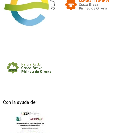
Con la ayuda de: