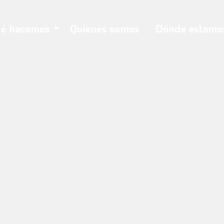
é hacemos
Quienes somos
Dónde estamo