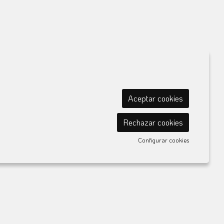
Aceptar cookies
Rechazar cookies
Configurar cookies