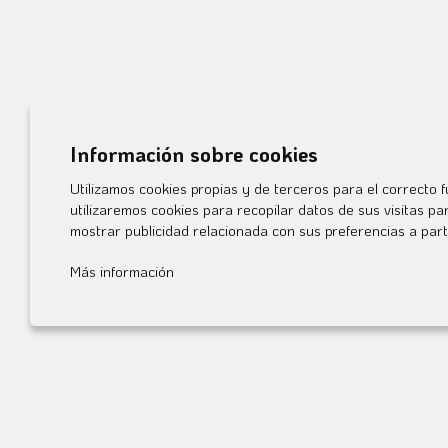
Información sobre cookies
Utilizamos cookies propias y de terceros para el correcto f
utilizaremos cookies para recopilar datos de sus visitas p
mostrar publicidad relacionada con sus preferencias a part
Más información