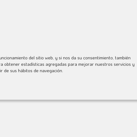
uncionamiento del sitio web, y si nos da su consentimiento, también
ara obtener estadísticas agregadas para mejorar nuestros servicios y
ir de sus hábitos de navegación.