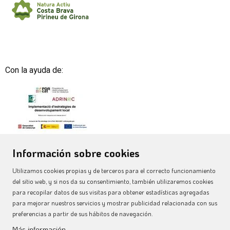
Con la ayuda de:
Información sobre cookies
Utilizamos cookies propias y de terceros para el correcto funcionamiento
del sitio web, y si nos da su consentimiento, también utilizaremos cookies
para recopilar datos de sus visitas para obtener estadísticas agregadas
para mejorar nuestros servicios y mostrar publicidad relacionada con sus
preferencias a partir de sus hábitos de navegación.
Aviso Legal
|
Uso de Cookies
|
Política de privacitat
|
Más información