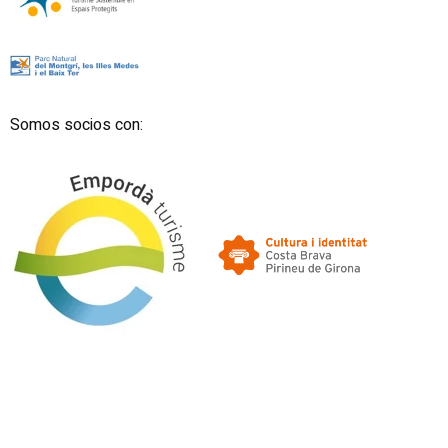
Somos socios con: