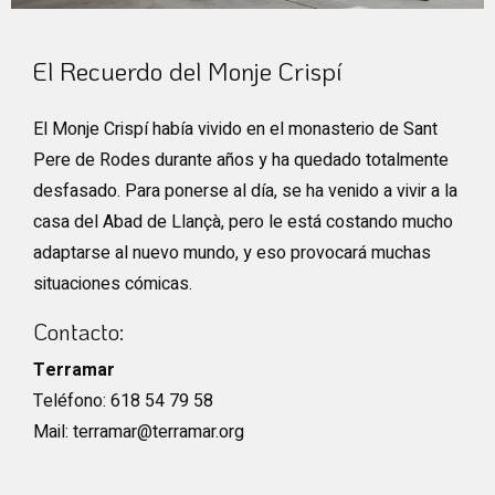
Diapositiva 1 de 1
El Recuerdo del Monje Crispí
El Monje Crispí había vivido en el monasterio de Sant
Pere de Rodes durante años y ha quedado totalmente
desfasado. Para ponerse al día, se ha venido a vivir a la
casa del Abad de Llançà, pero le está costando mucho
adaptarse al nuevo mundo, y eso provocará muchas
situaciones cómicas.
Contacto:
Terramar
Teléfono: 618 54 79 58
Mail: terramar@terramar.org