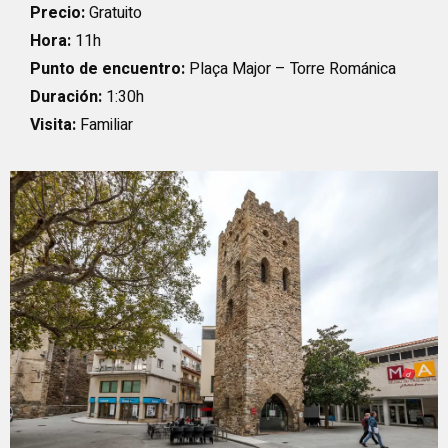
Precio:
Gratuito
Hora:
11h
Punto de encuentro:
Plaça Major – Torre Románica
Duración:
1:30h
Visita:
Familiar